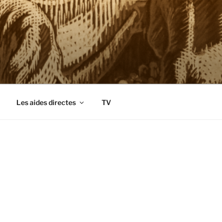
Les aides directes
TV