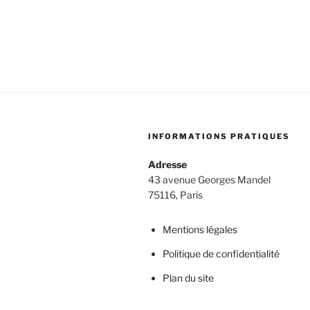
INFORMATIONS PRATIQUES
Adresse
43 avenue Georges Mandel
75116, Paris
Mentions légales
Politique de confidentialité
Plan du site