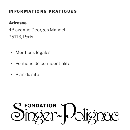
INFORMATIONS PRATIQUES
Adresse
43 avenue Georges Mandel
75116, Paris
Mentions légales
Politique de confidentialité
Plan du site