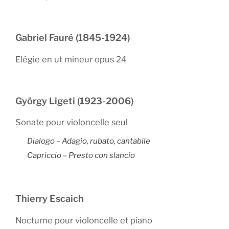
Gabriel Fauré (1845-1924)
Elégie en ut mineur opus 24
György Ligeti (1923-2006)
Sonate pour violoncelle seul
Dialogo – Adagio, rubato, cantabile
Capriccio – Presto con slancio
Thierry Escaich
Nocturne pour violoncelle et piano