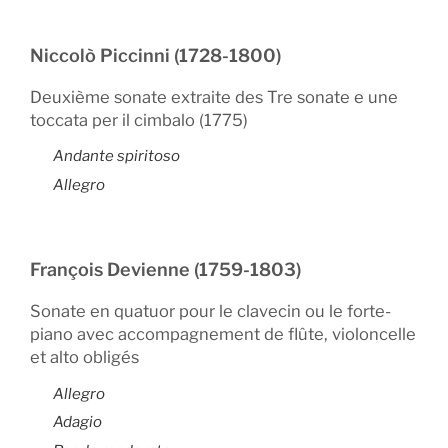
Niccolò Piccinni (1728-1800)
Deuxième sonate extraite des Tre sonate e une
toccata per il cimbalo (1775)
Andante spiritoso
Allegro
François Devienne (1759-1803)
Sonate en quatuor pour le clavecin ou le forte-
piano avec accompagnement de flûte, violoncelle
et alto obligés
Allegro
Adagio