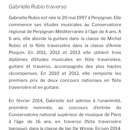
Gabrielle Rubio traverso
Gabrielle Rubio est née le 20 mai 1997 à Perpignan. Elle
commence ses études musicales au Conservatoire
régional de Perpignan-Méditerranée à l’âge de 4 ans. A
6 ans, elle aborde la guitare dans la classe de Michel
Rubio et la flûte traversière dans la classe d’Annie
Ploquin. En 2011, 2012 et 2013 elle obtient trois
diplômes d’études musicales en flûte traversière,
guitare et traverso, accompagnés des plus hautes
récompenses. En 2010 et 2012, elle remporte les
premiers prix de deux concours nationaux en flûte
traversière et en guitare.
En février 2014, Gabrielle est admise à l’unanimité,
première nommée, au concours d’entrée du
Conservatoire national supérieur de musique de Paris
à l’âge de 16 ans, en traverso (flûte traversière
baroque), dans la classe de Jan De Winne. En juin 2014,