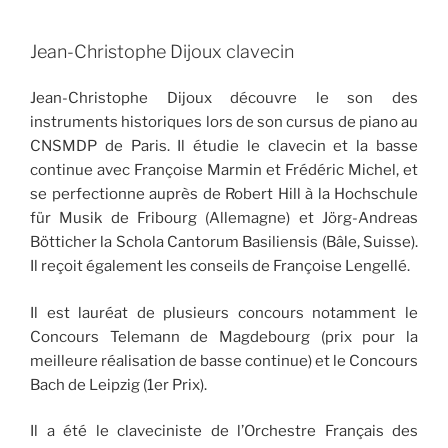
Jean-Christophe Dijoux clavecin
Jean-Christophe Dijoux découvre le son des
instruments historiques lors de son cursus de piano au
CNSMDP de Paris. Il étudie le clavecin et la basse
continue avec Françoise Marmin et Frédéric Michel, et
se perfectionne auprès de Robert Hill à la Hochschule
für Musik de Fribourg (Allemagne) et Jörg-Andreas
Bötticher la Schola Cantorum Basiliensis (Bâle, Suisse).
Il reçoit également les conseils de Françoise Lengellé.
Il est lauréat de plusieurs concours notamment le
Concours Telemann de Magdebourg (prix pour la
meilleure réalisation de basse continue) et le Concours
Bach de Leipzig (1er Prix).
Il a été le claveciniste de l’Orchestre Français des