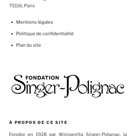
75116, Paris
Mentions légales
Politique de confidentialité
Plan du site
À PROPOS DE CE SITE
Fondée en 1928 par Winnaretta Singer-Polignac, la