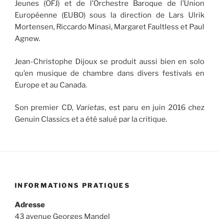
Jeunes (OFJ) et de l’Orchestre Baroque de l’Union
Européenne (EUBO) sous la direction de Lars Ulrik
Mortensen, Riccardo Minasi, Margaret Faultless et Paul
Agnew.
Jean-Christophe Dijoux se produit aussi bien en solo
qu’en musique de chambre dans divers festivals en
Europe et au Canada.
Son premier CD,
Varietas
, est paru en juin 2016 chez
Genuin Classics et a été salué par la critique.
INFORMATIONS PRATIQUES
Adresse
43 avenue Georges Mandel