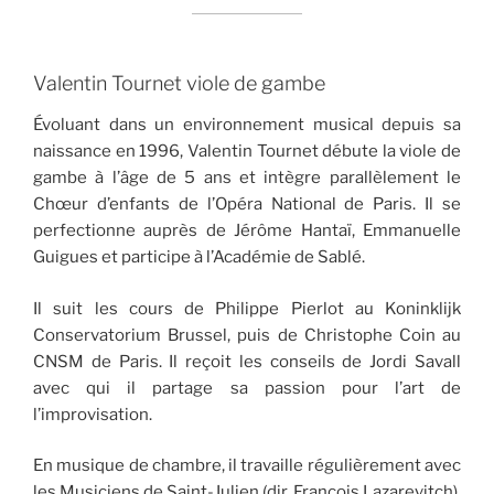
Valentin Tournet viole de gambe
Évoluant dans un environnement musical depuis sa
naissance en 1996, Valentin Tournet débute la viole de
gambe à l’âge de 5 ans et intègre parallèlement le
Chœur d’enfants de l’Opéra National de Paris. Il se
perfectionne auprès de Jérôme Hantaï, Emmanuelle
Guigues et participe à l’Académie de Sablé.
Il suit les cours de Philippe Pierlot au Koninklijk
Conservatorium Brussel, puis de Christophe Coin au
CNSM de Paris. Il reçoit les conseils de Jordi Savall
avec qui il partage sa passion pour l’art de
l’improvisation.
En musique de chambre, il travaille régulièrement avec
les Musiciens de Saint-Julien (dir. François Lazarevitch).