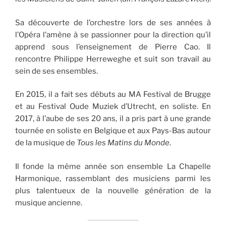
Sa découverte de l’orchestre lors de ses années à
l’Opéra l’amène à se passionner pour la direction qu’il
apprend sous l’enseignement de Pierre Cao. Il
rencontre Philippe Herreweghe et suit son travail au
sein de ses ensembles.
En 2015, il a fait ses débuts au MA Festival de Brugge
et au Festival Oude Muziek d’Utrecht, en soliste. En
2017, à l’aube de ses 20 ans, il a pris part à une grande
tournée en soliste en Belgique et aux Pays-Bas autour
de la musique de
Tous les Matins du Monde
.
Il fonde la même année son ensemble La Chapelle
Harmonique, rassemblant des musiciens parmi les
plus talentueux de la nouvelle génération de la
musique ancienne.