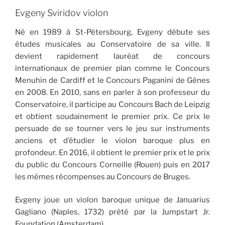
Evgeny Sviridov violon
Né en 1989 à St-Pétersbourg, Evgeny débute ses
études musicales au Conservatoire de sa ville. Il
devient rapidement lauréat de concours
internationaux de premier plan comme le Concours
Menuhin de Cardiff et le Concours Paganini de Gênes
en 2008. En 2010, sans en parler à son professeur du
Conservatoire, il participe au Concours Bach de Leipzig
et obtient soudainement le premier prix. Ce prix le
persuade de se tourner vers le jeu sur instruments
anciens et d’étudier le violon baroque plus en
profondeur. En 2016, il obtient le premier prix et le prix
du public du Concours Corneille (Rouen) puis en 2017
les mêmes récompenses au Concours de Bruges.
Evgeny joue un violon baroque unique de Januarius
Gagliano (Naples, 1732) prêté par la Jumpstart Jr.
Foundation (Amsterdam).