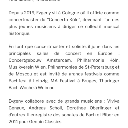
Depuis 2016, Evgeny vit à Cologne où il officie comme
concertmaster du “Concerto Köln“, devenant l’un des
plus jeunes musiciens à diriger ce collectif musical
historique.
En tant que concertmaster et soliste, il joue dans les
principales salles de concert en Europe :
Concertgebouw Amsterdam, Philharmonie Köln,
Musikverein Wien, Philharmonies de St-Petersburg et
de Moscou et est invité de grands festivals comme
Bachfest à Leipzig, MA Festival à Bruges, Thuringer
Bach Woche à Weimar.
Evgeny collabore avec de grands musiciens : Viviva
Genaux, Andreas Scholl, Dorothee Oberlinger et
d’autres. Il enregistre des sonates de Bach et Biber en
2011 pour Genuin Classics.