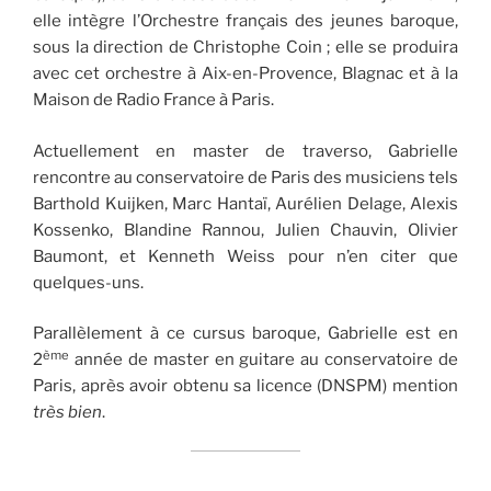
elle intègre l’Orchestre français des jeunes baroque,
sous la direction de Christophe Coin ; elle se produira
avec cet orchestre à Aix-en-Provence, Blagnac et à la
Maison de Radio France à Paris.
Actuellement en master de traverso, Gabrielle
rencontre au conservatoire de Paris des musiciens tels
Barthold Kuijken, Marc Hantaï, Aurélien Delage, Alexis
Kossenko, Blandine Rannou, Julien Chauvin, Olivier
Baumont, et Kenneth Weiss pour n’en citer que
quelques-uns.
Parallèlement à ce cursus baroque, Gabrielle est en
ème
2
année de master en guitare au conservatoire de
Paris, après avoir obtenu sa licence (DNSPM) mention
très bien
.