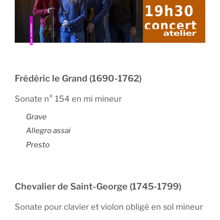
Frédéric le Grand (1690-1762)
Sonate n° 154 en mi mineur
Grave
Allegro assai
Presto
Chevalier de Saint-George (1745-1799)
Sonate pour clavier et violon obligé en sol mineur