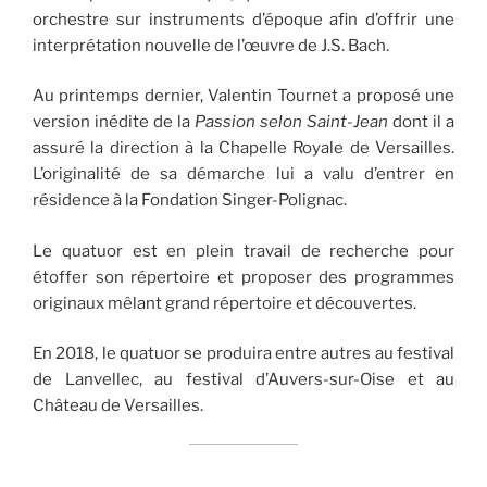
orchestre sur instruments d’époque afin d’offrir une
interprétation nouvelle de l’œuvre de J.S. Bach.
Au printemps dernier, Valentin Tournet a proposé une
version inédite de la
Passion selon Saint-Jean
dont il a
assuré la direction à la Chapelle Royale de Versailles.
L’originalité de sa démarche lui a valu d’entrer en
résidence à la Fondation Singer-Polignac.
Le quatuor est en plein travail de recherche pour
étoffer son répertoire et proposer des programmes
originaux mêlant grand répertoire et découvertes.
En 2018, le quatuor se produira entre autres au festival
de Lanvellec, au festival d’Auvers-sur-Oise et au
Château de Versailles.