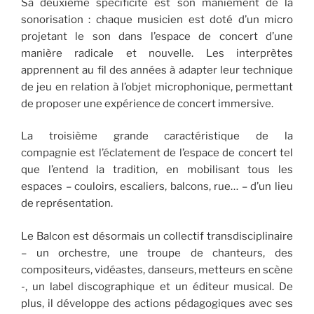
Sa deuxième spécificité est son maniement de la
sonorisation : chaque musicien est doté d’un micro
projetant le son dans l’espace de concert d’une
manière radicale et nouvelle. Les interprètes
apprennent au fil des années à adapter leur technique
de jeu en relation à l’objet microphonique, permettant
de proposer une expérience de concert immersive.
La troisième grande caractéristique de la
compagnie est l’éclatement de l’espace de concert tel
que l’entend la tradition, en mobilisant tous les
espaces – couloirs, escaliers, balcons, rue… – d’un lieu
de représentation.
Le Balcon est désormais un collectif transdisciplinaire
– un orchestre, une troupe de chanteurs, des
compositeurs, vidéastes, danseurs, metteurs en scène
-, un label discographique et un éditeur musical. De
plus, il développe des actions pédagogiques avec ses