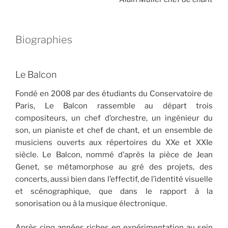
Biographies
Le Balcon
Fondé en 2008 par des étudiants du Conservatoire de
Paris, Le Balcon rassemble au départ trois
compositeurs, un chef d’orchestre, un ingénieur du
son, un pianiste et chef de chant, et un ensemble de
musiciens ouverts aux répertoires du XXe et XXIe
siècle. Le Balcon, nommé d’après la pièce de Jean
Genet, se métamorphose au gré des projets, des
concerts, aussi bien dans l’effectif, de l’identité visuelle
et scénographique, que dans le rapport à la
sonorisation ou à la musique électronique.
Après cinq années riches en expérimentation au sein