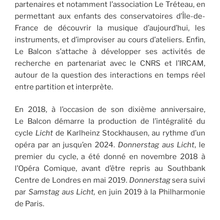
partenaires et notamment l’association Le Tréteau, en
permettant aux enfants des conservatoires d’Île-de-
France de découvrir la musique d’aujourd’hui, les
instruments, et d’improviser au cours d’ateliers. Enfin,
Le Balcon s’attache à développer ses activités de
recherche en partenariat avec le CNRS et l’IRCAM,
autour de la question des interactions en temps réel
entre partition et interprète.
En 2018, à l’occasion de son dixième anniversaire,
Le Balcon démarre la production de l’intégralité du
cycle
Licht
de Karlheinz Stockhausen, au rythme d’un
opéra par an jusqu’en 2024.
Donnerstag aus Licht
, le
premier du cycle, a été donné en novembre 2018 à
l’Opéra Comique, avant d’être repris au Southbank
Centre de Londres en mai 2019.
Donnerstag
sera suivi
par
Samstag aus Licht,
en juin 2019 à la Philharmonie
de Paris.