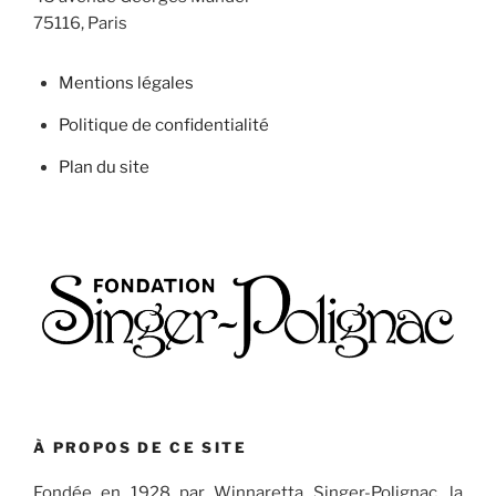
75116, Paris
Mentions légales
Politique de confidentialité
Plan du site
À PROPOS DE CE SITE
Fondée en 1928 par Winnaretta Singer-Polignac, la