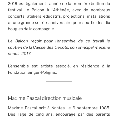
2019 est également l’année de la première édition du
festival Le Balcon à l’Athénée, avec de nombreux
concerts, ateliers éducatifs, projections, installations
et une grande soirée-anniversaire pour souffler les dix
bougies de la compagnie.
Le Balcon reçoit pour l’ensemble de ce travail le
soutien de la Caisse des Dépôts, son principal mécène
depuis 2017.
L’ensemble est artiste associé, en résidence à la
Fondation Singer-Polignac
Maxime Pascal direction musicale
Maxime Pascal naît à Nantes, le 9 septembre 1985.
Dès l’âge de cinq ans, encouragé par des parents