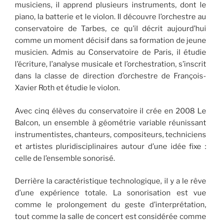
musiciens, il apprend plusieurs instruments, dont le
piano, la batterie et le violon. Il découvre l’orchestre au
conservatoire de Tarbes, ce qu’il décrit aujourd’hui
comme un moment décisif dans sa formation de jeune
musicien. Admis au Conservatoire de Paris, il étudie
l’écriture, l’analyse musicale et l’orchestration, s’inscrit
dans la classe de direction d’orchestre de François-
Xavier Roth et étudie le violon.
Avec cinq élèves du conservatoire il crée en 2008 Le
Balcon, un ensemble à géométrie variable réunissant
instrumentistes, chanteurs, compositeurs, techniciens
et artistes pluridisciplinaires autour d’une idée fixe :
celle de l’ensemble sonorisé.
Derrière la caractéristique technologique, il y a le rêve
d’une expérience totale. La sonorisation est vue
comme le prolongement du geste d’interprétation,
tout comme la salle de concert est considérée comme