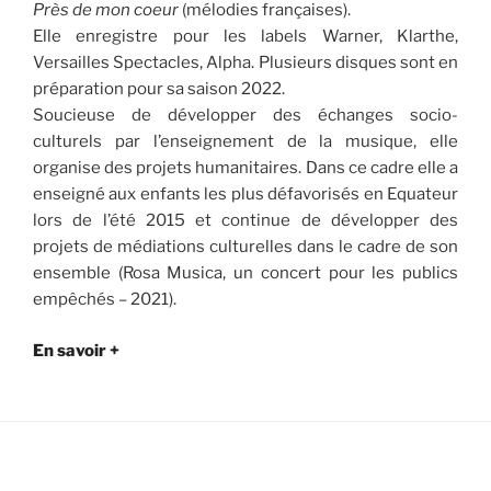
Près de mon coeur
(mélodies françaises).
Elle enregistre pour les labels Warner, Klarthe,
Versailles Spectacles, Alpha. Plusieurs disques sont en
préparation pour sa saison 2022.
Soucieuse de développer des échanges socio-
culturels par l’enseignement de la musique, elle
organise des projets humanitaires. Dans ce cadre elle a
enseigné aux enfants les plus défavorisés en Equateur
lors de l’été 2015 et continue de développer des
projets de médiations culturelles dans le cadre de son
ensemble (Rosa Musica, un concert pour les publics
empêchés – 2021).
En savoir +