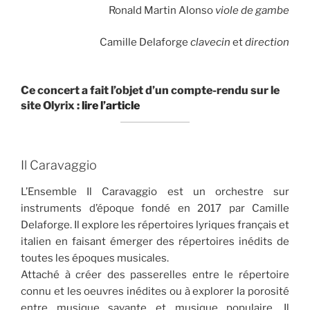
Ronald Martin Alonso
viole de gambe
Camille Delaforge
clavecin
et
direction
Ce concert a fait l’objet d’un compte-rendu sur le
site Olyrix :
lire l’article
Il Caravaggio
L’Ensemble Il Caravaggio est un orchestre sur
instruments d’époque fondé en 2017 par Camille
Delaforge. Il explore les répertoires lyriques français et
italien en faisant émerger des répertoires inédits de
toutes les époques musicales.
Attaché à créer des passerelles entre le répertoire
connu et les oeuvres inédites ou à explorer la porosité
entre musique savante et musique populaire, Il