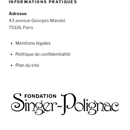
INFORMATIONS PRATIQUES
Adresse
43 avenue Georges Mandel
75116, Paris
Mentions légales
Politique de confidentialité
Plan du site