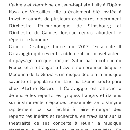
Cadmus et Hermione
de Jean-Baptiste Lully à l’Opéra
Royal de Versailles. Elle a également été invitée à
travailler auprès de plusieurs orchestres, notamment
l’Orchestre Philharmonique de Strasbourg et
l’Orchestre de Cannes, lorsque ceux-ci abordent le
répertoire baroque.
Camille Delaforge fonde en 2017 l’Ensemble Il
Caravaggio qui devient rapidement un nouvel acteur
du paysage baroque français. Salué par la critique en
France et à l’étranger à travers son premier disque «
Madonna della Grazia », un disque dédié à la musique
savante et populaire en Italie au 17ème siècle paru
chez Klarthe Record, Il Caravaggio est attaché à
défendre les répertoires lyriques français et italiens
sur instruments d’époque. L’ensemble se distingue
rapidement par sa facilité à faire émerger des
répertoires inédits et recherche, en travaillant sur la
théâtralité de ses concerts à réunir la musique