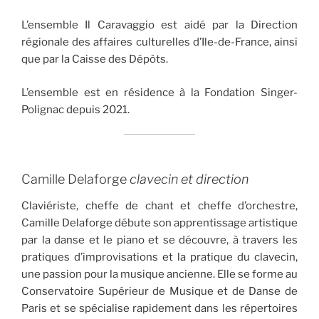
L’ensemble Il Caravaggio est aidé par la Direction
régionale des affaires culturelles d’Ile-de-France, ainsi
que par la Caisse des Dépôts.
L’ensemble est en résidence à la Fondation Singer-
Polignac depuis 2021.
Camille Delaforge
clavecin et direction
Claviériste, cheffe de chant et cheffe d’orchestre,
Camille Delaforge débute son apprentissage artistique
par la danse et le piano et se découvre, à travers les
pratiques d’improvisations et la pratique du clavecin,
une passion pour la musique ancienne. Elle se forme au
Conservatoire Supérieur de Musique et de Danse de
Paris et se spécialise rapidement dans les répertoires