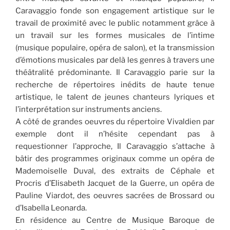
Caravaggio fonde son engagement artistique sur le
travail de proximité avec le public notamment grâce à
un travail sur les formes musicales de l’intime
(musique populaire, opéra de salon), et la transmission
d’émotions musicales par delà les genres à travers une
théâtralité prédominante. Il Caravaggio parie sur la
recherche de répertoires inédits de haute tenue
artistique, le talent de jeunes chanteurs lyriques et
l’interprétation sur instruments anciens.
A côté de grandes oeuvres du répertoire Vivaldien par
exemple dont il n’hésite cependant pas à
requestionner l’approche, Il Caravaggio s’attache à
bâtir des programmes originaux comme un opéra de
Mademoiselle Duval, des extraits de Céphale et
Procris d’Elisabeth Jacquet de la Guerre, un opéra de
Pauline Viardot, des oeuvres sacrées de Brossard ou
d’Isabella Leonarda.
En résidence au Centre de Musique Baroque de