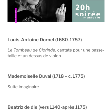
Louis-Antoine Dornel (1680-1757)
Le Tombeau de Clorinde
, cantate pour une basse-
taille et un dessus de violon
Mademoiselle Duval (1718 – c. 1775)
Suite imaginaire
Beatriz de die (vers 1140-après 1175)