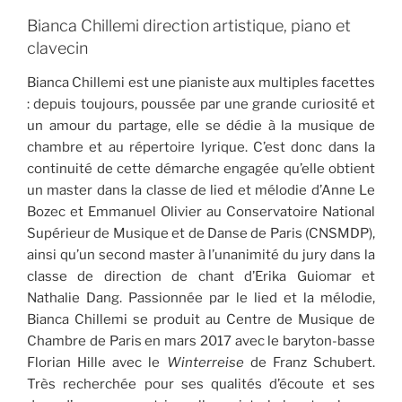
Bianca Chillemi direction artistique, piano et
clavecin
Bianca Chillemi est une pianiste aux multiples facettes
: depuis toujours, poussée par une grande curiosité et
un amour du partage, elle se dédie à la musique de
chambre et au répertoire lyrique. C’est donc dans la
continuité de cette démarche engagée qu’elle obtient
un master dans la classe de lied et mélodie d’Anne Le
Bozec et Emmanuel Olivier au Conservatoire National
Supérieur de Musique et de Danse de Paris (CNSMDP),
ainsi qu’un second master à l’unanimité du jury dans la
classe de direction de chant d’Erika Guiomar et
Nathalie Dang. Passionnée par le lied et la mélodie,
Bianca Chillemi se produit au Centre de Musique de
Chambre de Paris en mars 2017 avec le baryton-basse
Florian Hille avec le
Winterreise
de Franz Schubert.
Très recherchée pour ses qualités d’écoute et ses