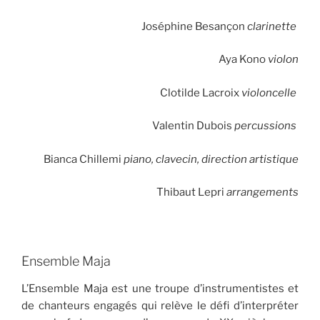
Joséphine Besançon
clarinette
Aya Kono
violon
Clotilde Lacroix
violoncelle
Valentin Dubois
percussions
Bianca Chillemi
piano, clavecin, direction artistique
Thibaut Lepri
arrangements
Ensemble Maja
L’Ensemble Maja est une troupe d’instrumentistes et
de chanteurs engagés qui relève le défi d’interpréter