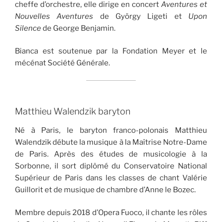
cheffe d’orchestre, elle dirige en concert
Aventures et
Nouvelles Aventures
de György Ligeti et
Upon
Silence
de George Benjamin.
Bianca est soutenue par la Fondation Meyer et le
mécénat Société Générale.
Matthieu Walendzik baryton
Né à Paris, le baryton franco-polonais Matthieu
Walendzik débute la musique à la Maîtrise Notre-Dame
de Paris. Après des études de musicologie à la
Sorbonne, il sort diplômé du Conservatoire National
Supérieur de Paris dans les classes de chant Valérie
Guillorit et de musique de chambre d’Anne le Bozec.
Membre depuis 2018 d’Opera Fuoco, il chante les rôles