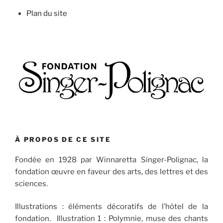
Plan du site
À PROPOS DE CE SITE
Fondée en 1928 par Winnaretta Singer-Polignac, la
fondation œuvre en faveur des arts, des lettres et des
sciences.
Illustrations : éléments décoratifs de l’hôtel de la
fondation. Illustration 1 : Polymnie, muse des chants