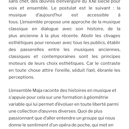
sans chef, des œuvres d’envergure du XXe siècle pour
voix et ensemble. Le postulat est le suivant : la
musique d’aujourd’hui est accessible à
tous. L’ensemble propose une approche de la musique
classique en dialogue avec son histoire, de la
plus ancienne à la plus récente. Abolir les clivages
esthétiques pour renouer avec tous les publics, établir
des passerelles entre les musiques anciennes,
classiques et contemporaines sont les principes
moteurs de leurs choix esthétiques. Car le contraste
en toute chose attire l’oreille, séduit l’œil, ébranle les
perceptions.
L’ensemble Maja raconte des histoires en musique et
s’appuie pour cela sur une formation à géométrie
variable qui lui permet d’évoluer en toute liberté parmi
une collection d’œuvres diverses. Quoi de plus
passionnant que d’aller entendre un groupe qui nous
donne le sentiment d’un opéra de poche, qui met en