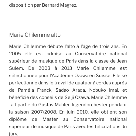
disposition par Bernard Magrez.
Marie Chilemme alto
Marie Chilemme débute l’alto à l’âge de trois ans. En
2005 elle est admise au Conservatoire national
supérieur de musique de Paris dans la classe de Jean
Sulem. De 2008 à 2013 Marie Chilemme est
sélectionnée pour l’Académie Ozawa en Suisse. Elle se
perfectionne dans le travail de quatuor à cordes auprès
de Paméla Franck, Sadao Arada, Nobuko Imai, et
bénéficie des conseils de Seiji Ozawa. Marie Chilemme
fait partie du Gustav Mahler Jugendorchester pendant
la saison 2007/2008. En juin 2010, elle obtient son
diplôme de Master au Conservatoire national
supérieur de musique de Paris avec les félicitations du
jury.