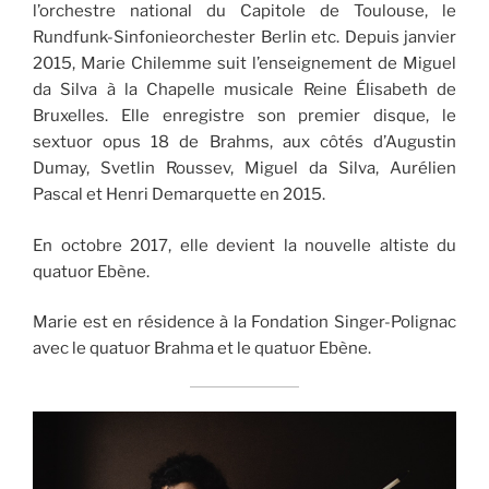
l’orchestre national du Capitole de Toulouse, le
Rundfunk-Sinfonieorchester Berlin etc. Depuis janvier
2015, Marie Chilemme suit l’enseignement de Miguel
da Silva à la Chapelle musicale Reine Élisabeth de
Bruxelles. Elle enregistre son premier disque, le
sextuor opus 18 de Brahms, aux côtés d’Augustin
Dumay, Svetlin Roussev, Miguel da Silva, Aurélien
Pascal et Henri Demarquette en 2015.
En octobre 2017, elle devient la nouvelle altiste du
quatuor Ebène.
Marie est en résidence à la Fondation Singer-Polignac
avec le quatuor Brahma et le quatuor Ebène.