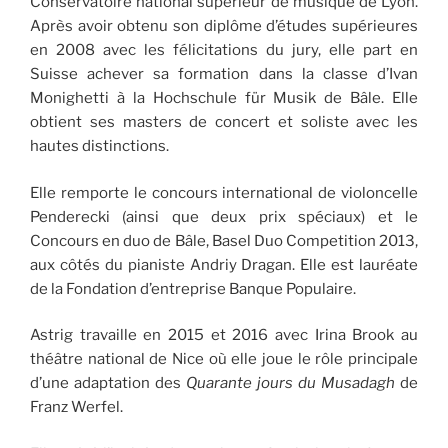
Conservatoire national supérieur de musique de Lyon.
Après avoir obtenu son diplôme d’études supérieures
en 2008 avec les félicitations du jury, elle part en
Suisse achever sa formation dans la classe d’Ivan
Monighetti à la Hochschule für Musik de Bâle. Elle
obtient ses masters de concert et soliste avec les
hautes distinctions.
Elle remporte le concours international de violoncelle
Penderecki (ainsi que deux prix spéciaux) et le
Concours en duo de Bâle, Basel Duo Competition 2013,
aux côtés du pianiste Andriy Dragan. Elle est lauréate
de la Fondation d’entreprise Banque Populaire.
Astrig travaille en 2015 et 2016 avec Irina Brook au
théâtre national de Nice où elle joue le rôle principale
d’une adaptation des
Quarante jours du Musadagh
de
Franz Werfel.