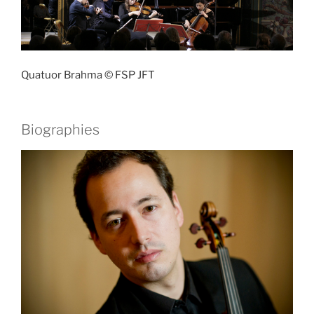
Quatuor Brahma © FSP JFT
Biographies