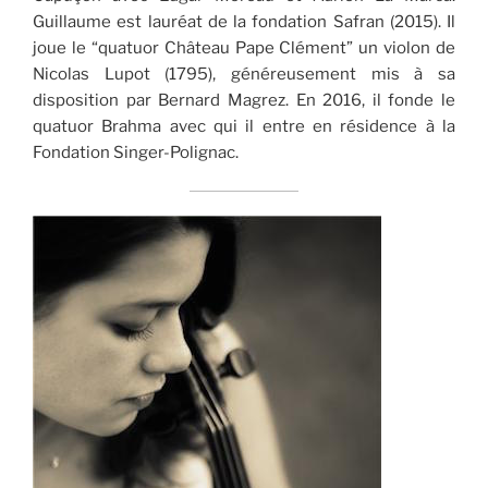
Guillaume est lauréat de la fondation Safran (2015). Il
joue le “quatuor Château Pape Clément” un violon de
Nicolas Lupot (1795), généreusement mis à sa
disposition par Bernard Magrez. En 2016, il fonde le
quatuor Brahma avec qui il entre en résidence à la
Fondation Singer-Polignac.