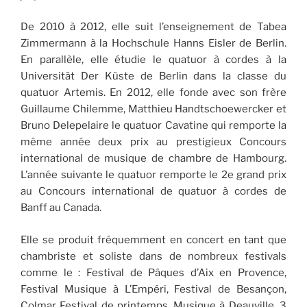
De 2010 à 2012, elle suit l’enseignement de Tabea
Zimmermann à la Hochschule Hanns Eisler de Berlin.
En parallèle, elle étudie le quatuor à cordes à la
Universität Der Küste de Berlin dans la classe du
quatuor Artemis. En 2012, elle fonde avec son frère
Guillaume Chilemme, Matthieu Handtschoewercker et
Bruno Delepelaire le quatuor Cavatine qui remporte la
même année deux prix au prestigieux Concours
international de musique de chambre de Hambourg.
L’année suivante le quatuor remporte le 2e grand prix
au Concours international de quatuor à cordes de
Banff au Canada.
Elle se produit fréquemment en concert en tant que
chambriste et soliste dans de nombreux festivals
comme le : Festival de Pâques d’Aix en Provence,
Festival Musique à L’Empéri, Festival de Besançon,
Colmar Festival de printemps, Musique à Deauville, 3