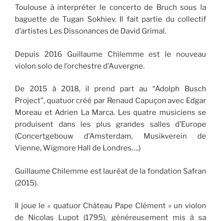
Toulouse à interpréter le concerto de Bruch sous la
baguette de Tugan Sokhiev. Il fait partie du collectif
d’artistes Les Dissonances de David Grimal.
Depuis 2016 Guillaume Chilemme est le nouveau
violon solo de l’orchestre d’Auvergne.
De 2015 à 2018, il prend part au “Adolph Busch
Project”, quatuor créé par Renaud Capuçon avec Edgar
Moreau et Adrien La Marca. Les quatre musiciens se
produisent dans les plus grandes salles d’Europe
(Concertgebouw d’Amsterdam, Musikverein de
Vienne, Wigmore Hall de Londres….)
Guillaume Chilemme est lauréat de la fondation Safran
(2015).
Il joue le « quatuor Château Pape Clément » un violon
de Nicolas Lupot (1795), généreusement mis à sa