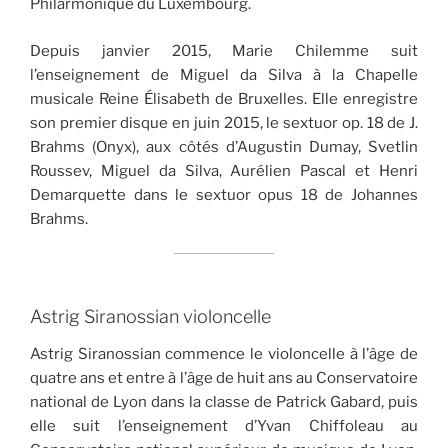
Philarmonique du Luxembourg.
Depuis janvier 2015, Marie Chilemme suit
l’enseignement de Miguel da Silva à la Chapelle
musicale Reine Élisabeth de Bruxelles. Elle enregistre
son premier disque en juin 2015, le sextuor op. 18 de J.
Brahms (Onyx), aux côtés d’Augustin Dumay, Svetlin
Roussev, Miguel da Silva, Aurélien Pascal et Henri
Demarquette dans le sextuor opus 18 de Johannes
Brahms.
Astrig Siranossian violoncelle
Astrig Siranossian commence le violoncelle à l’âge de
quatre ans et entre à l’âge de huit ans au Conservatoire
national de Lyon dans la classe de Patrick Gabard, puis
elle suit l’enseignement d’Yvan Chiffoleau au