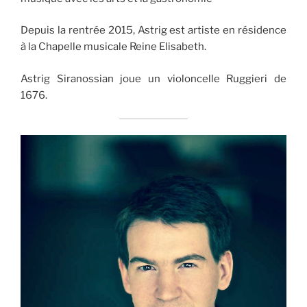
Depuis la rentrée 2015, Astrig est artiste en résidence
à la Chapelle musicale Reine Elisabeth.
Astrig Siranossian joue un violoncelle Ruggieri de
1676.