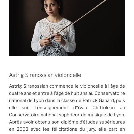
Astrig Siranossian violoncelle
Astrig Siranossian commence le violoncelle à l’âge de
quatre ans et entre à l’âge de huit ans au Conservatoire
national de Lyon dans la classe de Patrick Gabard, puis
elle suit l’enseignement d’Yvan Chiffoleau au
Conservatoire national supérieur de musique de Lyon.
Après avoir obtenu son diplôme d’études supérieures
en 2008 avec les félicitations du jury, elle part en