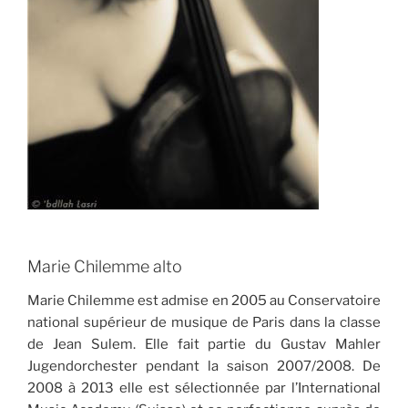
Marie Chilemme alto
Marie Chilemme est admise en 2005 au Conservatoire
national supérieur de musique de Paris dans la classe
de Jean Sulem. Elle fait partie du Gustav Mahler
Jugendorchester pendant la saison 2007/2008. De
2008 à 2013 elle est sélectionnée par l’International