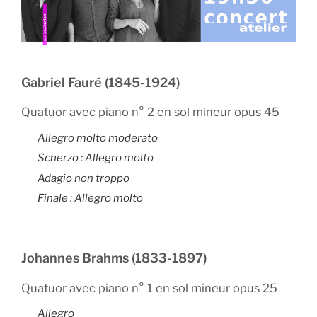
Gabriel Fauré (1845-1924)
Quatuor avec piano n° 2 en sol mineur opus 45
Allegro molto moderato
Scherzo : Allegro molto
Adagio non troppo
Finale : Allegro molto
Johannes Brahms (1833-1897)
Quatuor avec piano n° 1 en sol mineur opus 25
Allegro