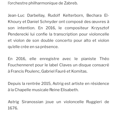
l’orchestre philharmonique de Zabreb.
Jean-Luc Darbellay, Rudolf Kelterborn, Bechara El-
Khoury et Daniel Schnyder ont composé des œuvres à
son intention. En 2016, le compositeur Krzysztof
Penderecki lui confie la transcription pour violoncelle
et violon de son double concerto pour alto et violon
qu’elle crée en sa présence.
En 2016, elle enregistre avec le pianiste Théo
Fouchenneret pour le label Claves un disque consacré
à Francis Poulenc, Gabriel Fauré et Komitas.
Depuis la rentrée 2015, Astrig est artiste en résidence
à la Chapelle musicale Reine Elisabeth.
Astrig Siranossian joue un violoncelle Ruggieri de
1676.