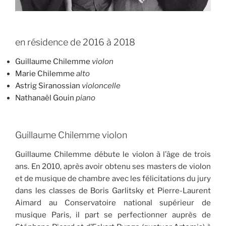
en résidence de 2016 à 2018
Guillaume Chilemme
violon
Marie Chilemme
alto
Astrig Siranossian
violoncelle
Nathanaël Gouin
piano
Guillaume Chilemme violon
Guillaume Chilemme débute le violon à l’âge de trois
ans. En 2010, après avoir obtenu ses masters de violon
et de musique de chambre avec les félicitations du jury
dans les classes de Boris Garlitsky et Pierre-Laurent
Aimard au Conservatoire national supérieur de
musique Paris, il part se perfectionner auprès de