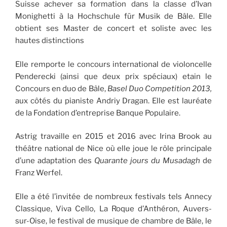
Suisse achever sa formation dans la classe d’Ivan
Monighetti à la Hochschule für Musik de Bâle. Elle
obtient ses Master de concert et soliste avec les
hautes distinctions
Elle remporte le concours international de violoncelle
Penderecki (ainsi que deux prix spéciaux) etain le
Concours en duo de Bâle,
Basel Duo Competition 2013,
aux côtés du pianiste Andriy Dragan. Elle est lauréate
de la Fondation d’entreprise Banque Populaire.
Astrig travaille en 2015 et 2016 avec Irina Brook au
théâtre national de Nice où elle joue le rôle principale
d’une adaptation des
Quarante jours du Musadagh
de
Franz Werfel.
Elle a été l’invitée de nombreux festivals tels Annecy
Classique, Viva Cello, La Roque d’Anthéron, Auvers-
sur-Oise, le festival de musique de chambre de Bâle, le