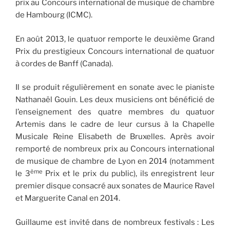
prix au Concours international de musique de chambre
de Hambourg (ICMC).
En août 2013, le quatuor remporte le deuxième Grand
Prix du prestigieux Concours international de quatuor
à cordes de Banff (Canada).
Il se produit régulièrement en sonate avec le pianiste
Nathanaël Gouin. Les deux musiciens ont bénéficié de
l’enseignement des quatre membres du quatuor
Artemis dans le cadre de leur cursus à la Chapelle
Musicale Reine Elisabeth de Bruxelles. Après avoir
remporté de nombreux prix au Concours international
de musique de chambre de Lyon en 2014 (notamment
ème
le 3
Prix et le prix du public), ils enregistrent leur
premier disque consacré aux sonates de Maurice Ravel
et Marguerite Canal en 2014.
Guillaume est invité dans de nombreux festivals : Les