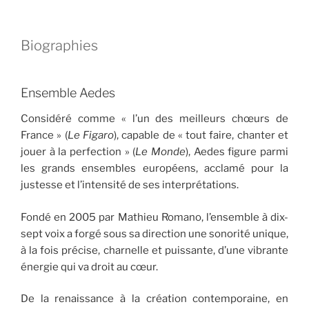
Biographies
Ensemble Aedes
Considéré comme « l’un des meilleurs chœurs de
France » (
Le Figaro
), capable de « tout faire, chanter et
jouer à la perfection » (
Le Monde
), Aedes figure parmi
les grands ensembles européens, acclamé pour la
justesse et l’intensité de ses interprétations.
Fondé en 2005 par Mathieu Romano, l’ensemble à dix-
sept voix a forgé
sous sa direction une sonorité unique,
à la fois précise, charnelle et puissante, d’une vibrante
énergie qui va droit au cœur.
De la renaissance à la création contemporaine, en