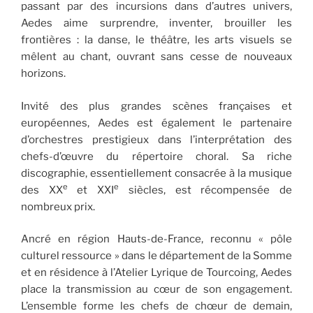
passant par des incursions dans d’autres univers,
Aedes aime surprendre, inventer, brouiller les
frontières : la danse, le théâtre, les arts visuels se
mêlent au chant, ouvrant sans cesse de nouveaux
horizons.
Invité des plus grandes scènes françaises et
européennes, Aedes est également le partenaire
d’orchestres prestigieux dans l’interprétation des
chefs-d’œuvre du répertoire choral. Sa riche
discographie, essentiellement consacrée à la musique
e
e
des XX
et XXI
siècles, est récompensée de
nombreux prix.
Ancré en région Hauts-de-France, reconnu « pôle
culturel ressource » dans le département de la Somme
et en résidence à l’Atelier Lyrique de Tourcoing, Aedes
place la transmission au cœur de son engagement.
L’ensemble forme les chefs de chœur de demain,