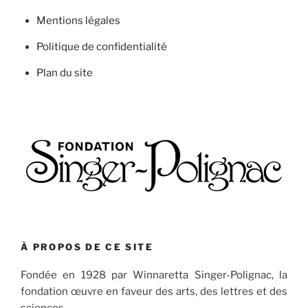
Mentions légales
Politique de confidentialité
Plan du site
À PROPOS DE CE SITE
Fondée en 1928 par Winnaretta Singer-Polignac, la
fondation œuvre en faveur des arts, des lettres et des
sciences.