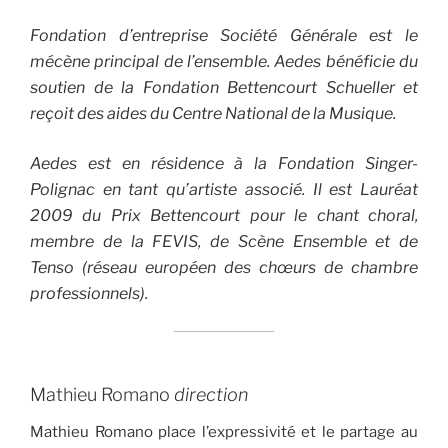
Fondation d’entreprise Société Générale est le
mécène principal de l’ensemble. Aedes bénéficie du
soutien de la Fondation Bettencourt Schueller et
reçoit des aides du Centre National de la Musique.
Aedes est en résidence à la Fondation Singer-
Polignac en tant qu’artiste associé. Il est Lauréat
2009 du Prix Bettencourt pour le chant choral,
membre de la FEVIS, de Scène Ensemble et de
Tenso (réseau européen des chœurs de chambre
professionnels).
Mathieu Romano
direction
Mathieu Romano place l’expressivité et le partage au