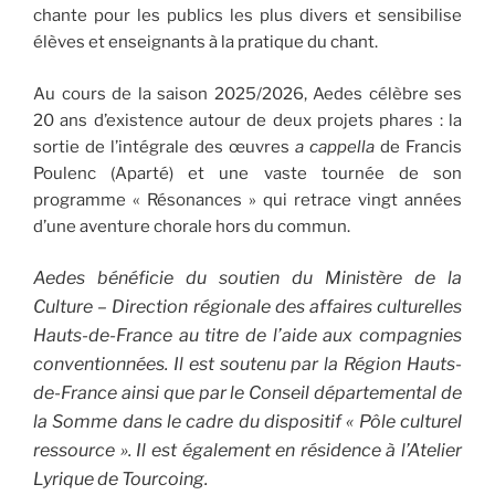
chante pour les publics les plus divers et sensibilise
élèves et enseignants à la pratique du chant.
Au cours de la saison 2025/2026, Aedes célèbre ses
20 ans d’existence autour de deux projets phares : la
sortie de l’intégrale des œuvres
a cappella
de Francis
Poulenc (Aparté) et une vaste tournée de son
programme « Résonances » qui retrace vingt années
d’une aventure chorale hors du commun.
Aedes bénéficie du soutien du Ministère de la
Culture – Direction régionale des affaires culturelles
Hauts-de-France au titre de l’aide aux compagnies
conventionnées. Il est soutenu par la Région Hauts-
de-France ainsi que par le Conseil départemental de
la Somme dans le cadre du dispositif « Pôle culturel
ressource ». Il est également en résidence à l’Atelier
Lyrique de Tourcoing.