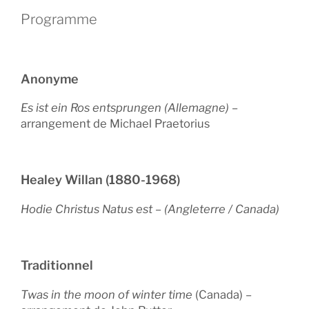
Programme
Anonyme
Es ist ein Ros entsprungen (Allemagne)
–
arrangement de Michael Praetorius
Healey Willan (1880-1968)
Hodie Christus Natus est – (Angleterre / Canada)
Traditionnel
Twas in the moon of winter time
(Canada) –