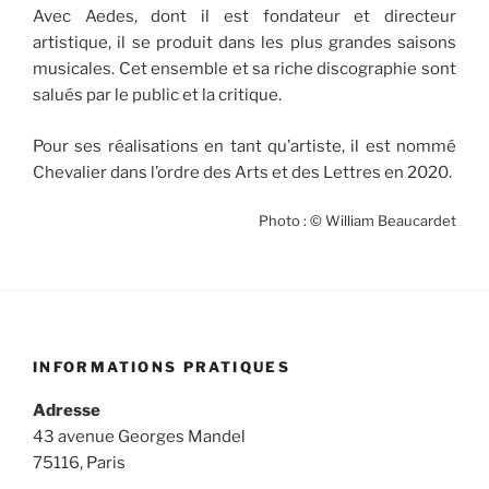
Avec Aedes, dont il est fondateur et directeur
artistique, il se produit dans les plus grandes saisons
musicales. Cet ensemble et sa riche discographie sont
salués par le public et la critique.
Pour ses réalisations en tant qu’artiste, il est nommé
Chevalier dans l’ordre des Arts et des Lettres en 2020.
Photo : © William Beaucardet
INFORMATIONS PRATIQUES
Adresse
43 avenue Georges Mandel
75116, Paris