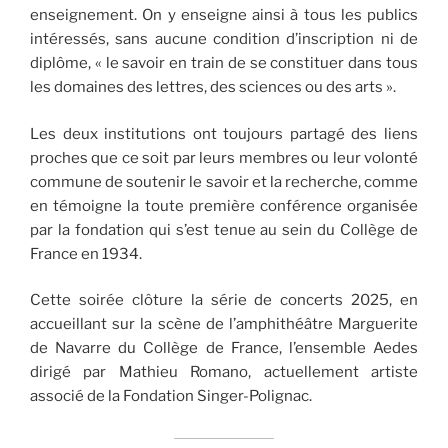
enseignement. On y enseigne ainsi à tous les publics
intéressés, sans aucune condition d’inscription ni de
diplôme, « le savoir en train de se constituer dans tous
les domaines des lettres, des sciences ou des arts ».
Les deux institutions ont toujours partagé des liens
proches que ce soit par leurs membres ou leur volonté
commune de soutenir le savoir et la recherche, comme
en témoigne la toute première conférence organisée
par la fondation qui s’est tenue au sein du Collège de
France en 1934.
Cette soirée clôture la série de concerts 2025, en
accueillant sur la scène de l’amphithéâtre Marguerite
de Navarre du Collège de France, l’ensemble Aedes
dirigé par Mathieu Romano, actuellement artiste
associé de la Fondation Singer-Polignac.