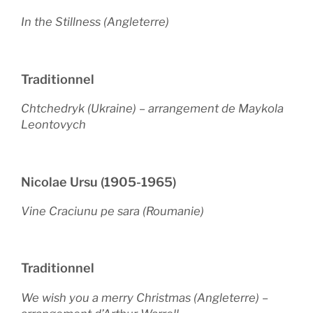
In the Stillness (Angleterre)
Traditionnel
Chtchedryk (Ukraine)
–
arrangement de Maykola
Leontovych
Nicolae Ursu (1905-1965)
Vine Craciunu pe sara (Roumanie)
Traditionnel
We wish you a merry Christmas (Angleterre)
–