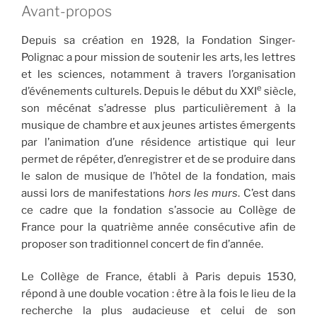
Avant-propos
Depuis sa création en 1928, la Fondation Singer-
Polignac a pour mission de soutenir les arts, les lettres
et les sciences, notamment à travers l’organisation
e
d’événements culturels. Depuis le début du XXI
siècle,
son mécénat s’adresse plus particulièrement à la
musique de chambre et aux jeunes artistes émergents
par l’animation d’une résidence artistique qui leur
permet de répéter, d’enregistrer et de se produire dans
le salon de musique de l’hôtel de la fondation, mais
aussi lors de manifestations
hors les murs
. C’est dans
ce cadre que la fondation s’associe au Collège de
France pour la quatrième année consécutive afin de
proposer son traditionnel concert de fin d’année.
Le Collège de France, établi à Paris depuis 1530,
répond à une double vocation : être à la fois le lieu de la
recherche la plus audacieuse et celui de son