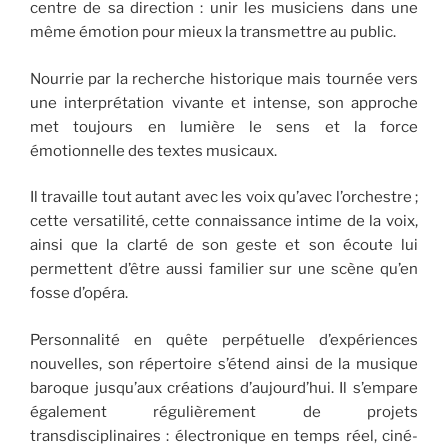
centre de sa direction : unir les musiciens dans une
même émotion pour mieux la transmettre au public.
Nourrie par la recherche historique mais tournée vers
une interprétation vivante et intense, son approche
met toujours en lumière le sens et la force
émotionnelle des textes musicaux.
Il travaille tout autant avec les voix qu’avec l’orchestre ;
cette versatilité, cette connaissance intime de la voix,
ainsi que la clarté de son geste et son écoute lui
permettent d’être aussi familier sur une scène qu’en
fosse d’opéra.
Personnalité en quête perpétuelle d’expériences
nouvelles, son répertoire s’étend ainsi de la musique
baroque jusqu’aux créations d’aujourd’hui. Il s’empare
également régulièrement de projets
transdisciplinaires : électronique en temps réel, ciné-