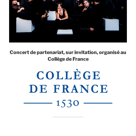
Concert de partenariat, sur invitation, organisé au
Collège de France