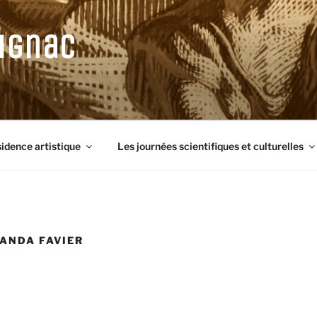
ignac
sidence artistique
Les journées scientifiques et culturelles
ANDA FAVIER