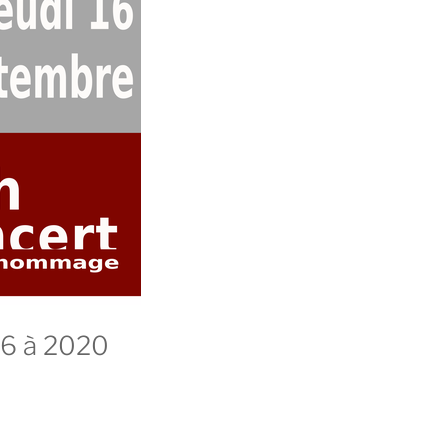
06 à 2020