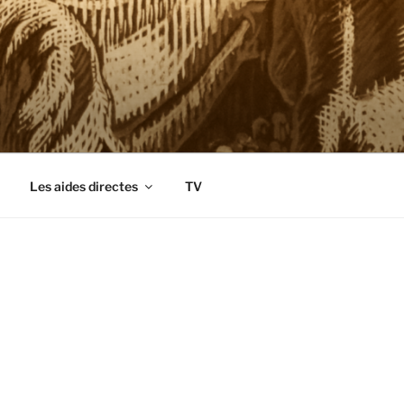
Les aides directes
TV