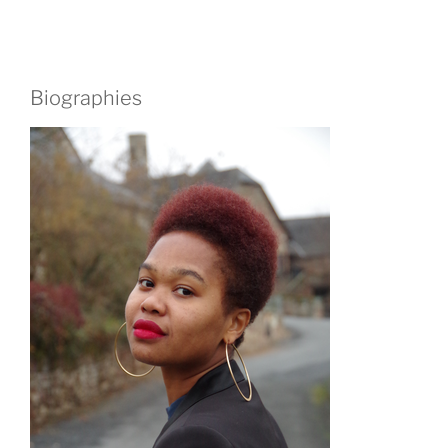
Biographies