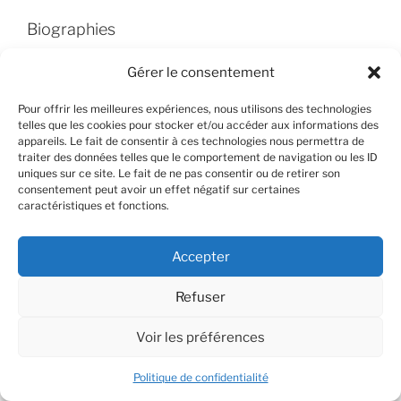
Biographies
Gérer le consentement
Pour offrir les meilleures expériences, nous utilisons des technologies
telles que les cookies pour stocker et/ou accéder aux informations des
appareils. Le fait de consentir à ces technologies nous permettra de
traiter des données telles que le comportement de navigation ou les ID
uniques sur ce site. Le fait de ne pas consentir ou de retirer son
consentement peut avoir un effet négatif sur certaines
caractéristiques et fonctions.
Accepter
Refuser
Voir les préférences
Politique de confidentialité