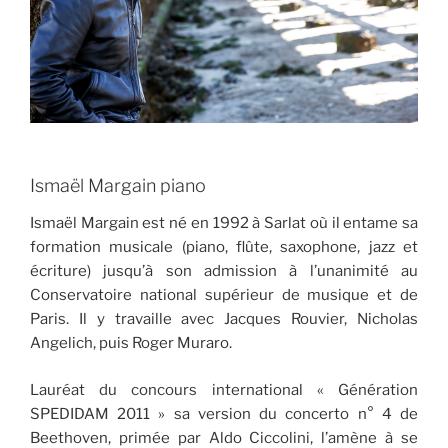
Ismaël Margain piano
Ismaël Margain est né en 1992 à Sarlat où il entame sa
formation musicale (piano, flûte, saxophone, jazz et
écriture) jusqu’à son admission à l’unanimité au
Conservatoire national supérieur de musique et de
Paris. Il y travaille avec Jacques Rouvier, Nicholas
Angelich, puis Roger Muraro.
Lauréat du concours international « Génération
SPEDIDAM 2011 » sa version du concerto n° 4 de
Beethoven, primée par Aldo Ciccolini, l’amène à se