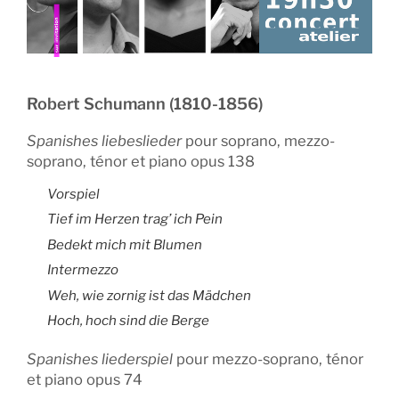
Robert Schumann (1810-1856)
Spanishes liebeslieder
pour soprano, mezzo-
soprano, ténor et piano opus 138
Vorspiel
Tief im Herzen trag’ ich Pein
Bedekt mich mit Blumen
Intermezzo
Weh, wie zornig ist das Mädchen
Hoch, hoch sind die Berge
Spanishes liederspiel
pour mezzo-soprano, ténor
et piano opus 74