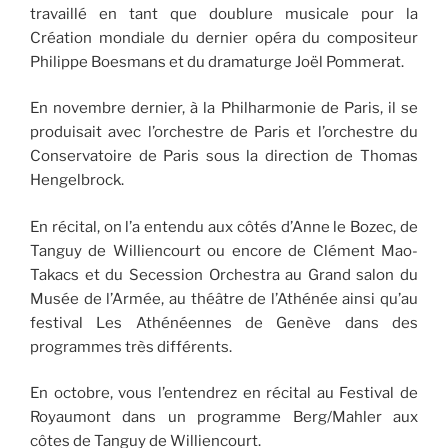
travaillé en tant que doublure musicale pour la
Création mondiale du dernier opéra du compositeur
Philippe Boesmans et du dramaturge Joël Pommerat.
En novembre dernier, à la Philharmonie de Paris, il se
produisait avec l’orchestre de Paris et l’orchestre du
Conservatoire de Paris sous la direction de Thomas
Hengelbrock.
En récital, on l’a entendu aux côtés d’Anne le Bozec, de
Tanguy de Williencourt ou encore de Clément Mao-
Takacs et du Secession Orchestra au Grand salon du
Musée de l’Armée, au théâtre de l’Athénée ainsi qu’au
festival Les Athénéennes de Genève dans des
programmes très différents.
En octobre, vous l’entendrez en récital au Festival de
Royaumont dans un programme Berg/Mahler aux
côtes de Tanguy de Williencourt.