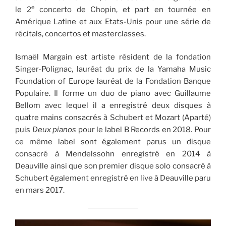
e
le 2
concerto de Chopin, et part en tournée en
Amérique Latine et aux Etats-Unis pour une série de
récitals, concertos et masterclasses.
Ismaël Margain est artiste résident de la fondation
Singer-Polignac, lauréat du prix de la Yamaha Music
Foundation of Europe lauréat de la Fondation Banque
Populaire. Il forme un duo de piano avec Guillaume
Bellom avec lequel il a enregistré deux disques à
quatre mains consacrés à Schubert et Mozart (Aparté)
puis
Deux pianos
pour le label B Records en 2018. Pour
ce même label sont également parus un disque
consacré à Mendelssohn enregistré en 2014 à
Deauville ainsi que son premier disque solo consacré à
Schubert également enregistré en live à Deauville paru
en mars 2017.