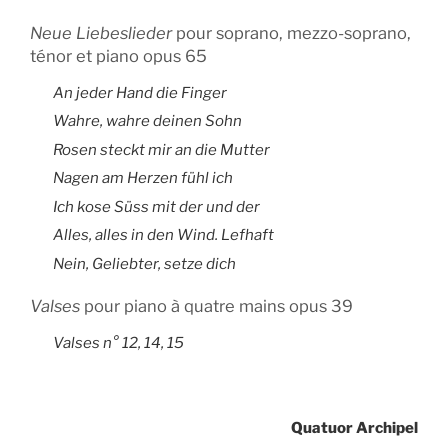
Neue Liebeslieder
pour soprano, mezzo-soprano,
ténor et piano opus 65
An jeder Hand die Finger
Wahre, wahre deinen Sohn
Rosen steckt mir an die Mutter
Nagen am Herzen fühl ich
Ich kose Süss mit der und der
Alles, alles in den Wind. Lefhaft
Nein, Geliebter, setze dich
Valses
pour piano à quatre mains opus 39
Valses n° 12, 14, 15
Quatuor Archipel