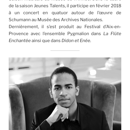
de la saison Jeunes Talents, il participe en février 2018
à un concert en quatuor autour de l’œuvre de
Schumann au Musée des Archives Nationales.
Dernièrement, il s’est produit au Festival d’Aix-en-
Provence avec l’ensemble Pygmalion dans
La Flûte
Enchantée
ainsi que dans
Didon et Enée.