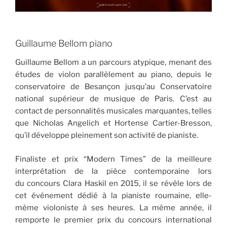
Guillaume Bellom piano
Guillaume Bellom a un parcours atypique, menant des
études de violon parallèlement au piano, depuis le
conservatoire de Besançon jusqu’au Conservatoire
national supérieur de musique de Paris. C’est au
contact de personnalités musicales marquantes, telles
que Nicholas Angelich et Hortense Cartier-Bresson,
qu’il développe pleinement son activité de pianiste.
Finaliste et prix “Modern Times” de la meilleure
interprétation de la pièce contemporaine lors
du concours Clara Haskil en 2015, il se révèle lors de
cet événement dédié à la pianiste roumaine, elle-
même violoniste à ses heures. La même année, il
remporte le premier prix du concours international