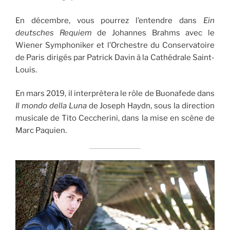
En décembre, vous pourrez l’entendre dans
Ein
deutsches Requiem
de Johannes Brahms avec le
Wiener Symphoniker et l’Orchestre du Conservatoire
de Paris dirigés par Patrick Davin à la Cathédrale Saint-
Louis.
En mars 2019, il interprètera le rôle de Buonafede dans
Il mondo della Luna
de Joseph Haydn, sous la direction
musicale de Tito Ceccherini, dans la mise en scène de
Marc Paquien.