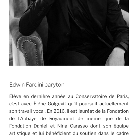
Edwin Fardini baryton
Élève en dernière année au Conservatoire de Paris,
c’est avec Élène Golgevit qu’il poursuit actuellement
son travail vocal. En 2016, il est lauréat de la Fondation
de l’Abbaye de Royaumont de même que de la
Fondation Daniel et Nina Carasso dont son équipe
artistique et lui bénéficient du soutien dans le cadre