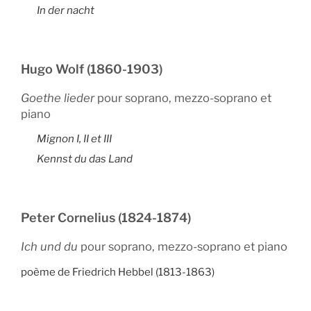
In der nacht
Hugo Wolf (1860-1903)
Goethe lieder
pour soprano, mezzo-soprano et
piano
Mignon I, II et III
Kennst du das Land
Peter Cornelius (1824-1874)
Ich und du
pour soprano, mezzo-soprano et piano
poème de Friedrich Hebbel (1813-1863)