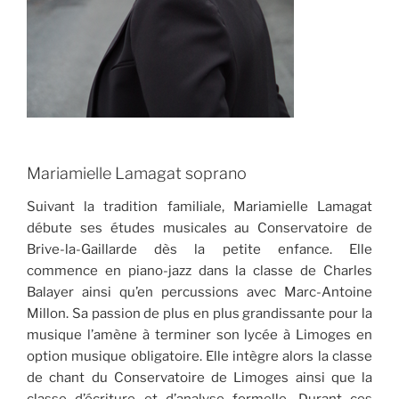
Mariamielle Lamagat soprano
Suivant la tradition familiale, Mariamielle Lamagat
débute ses études musicales au Conservatoire de
Brive-la-Gaillarde dès la petite enfance. Elle
commence en piano-jazz dans la classe de Charles
Balayer ainsi qu’en percussions avec Marc-Antoine
Millon. Sa passion de plus en plus grandissante pour la
musique l’amène à terminer son lycée à Limoges en
option musique obligatoire. Elle intègre alors la classe
de chant du Conservatoire de Limoges ainsi que la