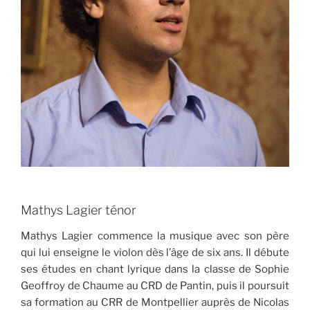
Mathys Lagier ténor
Mathys Lagier commence la musique avec son père
qui lui enseigne le violon dès l’âge de six ans. Il débute
ses études en chant lyrique dans la classe de Sophie
Geoffroy de Chaume au CRD de Pantin, puis il poursuit
sa formation au CRR de Montpellier auprès de Nicolas