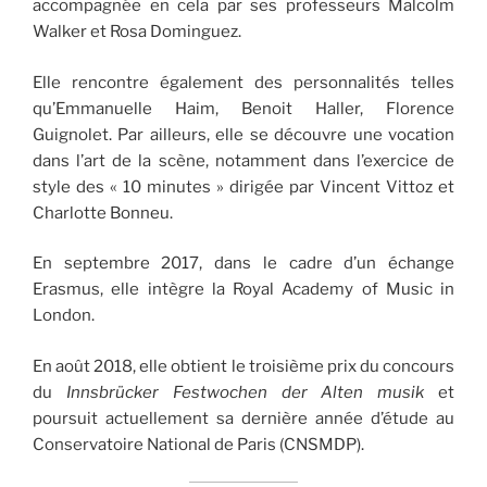
accompagnée en cela par ses professeurs Malcolm
Walker et Rosa Dominguez.
Elle rencontre également des personnalités telles
qu’Emmanuelle Haim, Benoit Haller, Florence
Guignolet. Par ailleurs, elle se découvre une vocation
dans l’art de la scène, notamment dans l’exercice de
style des « 10 minutes » dirigée par Vincent Vittoz et
Charlotte Bonneu.
En septembre 2017, dans le cadre d’un échange
Erasmus, elle intègre la Royal Academy of Music in
London.
En août 2018, elle obtient le troisième prix du concours
du
Innsbrücker Festwochen der Alten musik
et
poursuit actuellement sa dernière année d’étude au
Conservatoire National de Paris (CNSMDP).