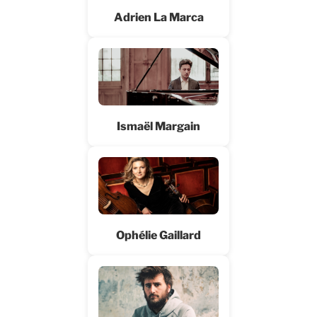
Adrien La Marca
Ismaël Margain
Ophélie Gaillard