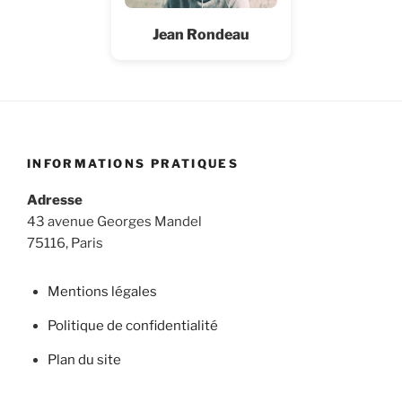
Jean Rondeau
INFORMATIONS PRATIQUES
Adresse
43 avenue Georges Mandel
75116, Paris
Mentions légales
Politique de confidentialité
Plan du site