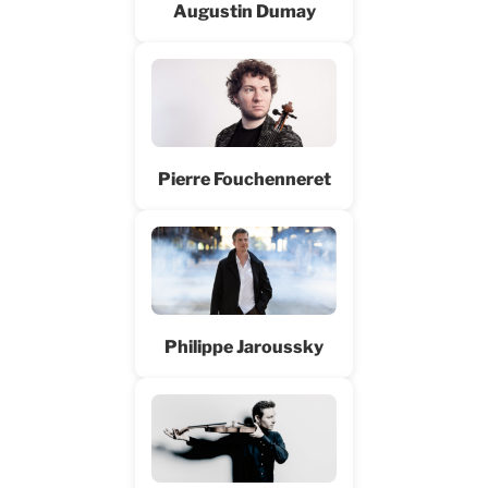
Augustin Dumay
Pierre Fouchenneret
Philippe Jaroussky