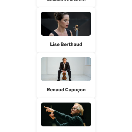
Lise Berthaud
Renaud Capuçon