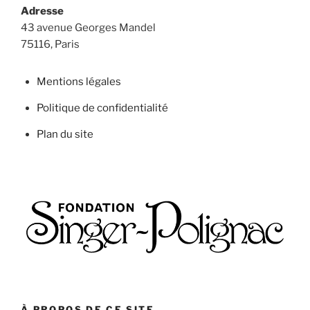
Adresse
43 avenue Georges Mandel
75116, Paris
Mentions légales
Politique de confidentialité
Plan du site
À PROPOS DE CE SITE